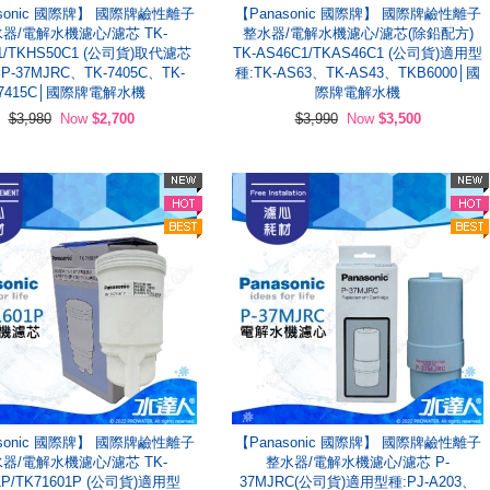
asonic 國際牌】 國際牌鹼性離子
【Panasonic 國際牌】 國際牌鹼性離子
器/電解水機濾心/濾芯 TK-
整水器/電解水機濾心/濾芯(除鉛配方)
1/TKHS50C1 (公司貨)取代濾芯
TK-AS46C1/TKAS46C1 (公司貨)適用型
-37MJRC、TK-7405C、TK-
種:TK-AS63、TK-AS43、TKB6000│國
7415C│國際牌電解水機
際牌電解水機
$3,980
Now
$2,700
$3,990
Now
$3,500
asonic 國際牌】 國際牌鹼性離子
【Panasonic 國際牌】 國際牌鹼性離子
器/電解水機濾心/濾芯 TK-
整水器/電解水機濾心/濾芯 P-
1P/TK71601P (公司貨)適用型
37MJRC(公司貨)適用型種:PJ-A203、