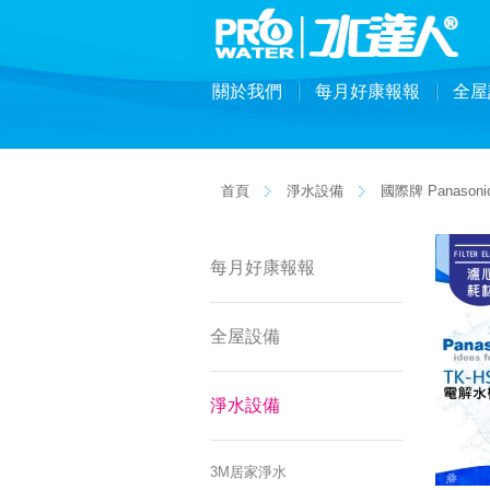
關於我們
每月好康報報
全屋
首頁
淨水設備
國際牌 Panasoni
每月好康報報
全屋設備
淨水設備
3M居家淨水