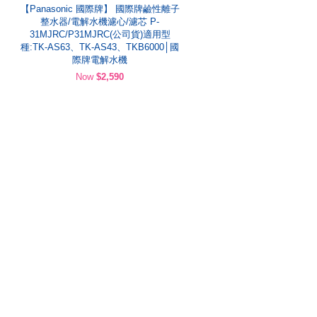
【Panasonic 國際牌】 國際牌鹼性離子
整水器/電解水機濾心/濾芯 P-
31MJRC/P31MJRC(公司貨)適用型
種:TK-AS63、TK-AS43、TKB6000│國
際牌電解水機
Now
$2,590