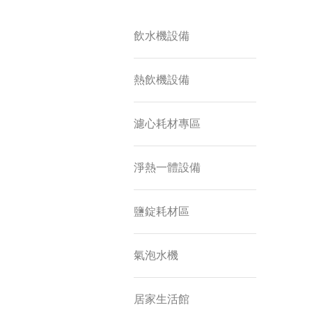
飲水機設備
熱飲機設備
濾心耗材專區
淨熱一體設備
鹽錠耗材區
氣泡水機
居家生活館