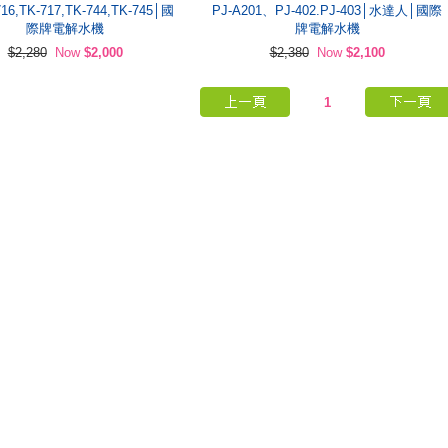
16,TK-717,TK-744,TK-745│國
PJ-A201、PJ-402.PJ-403│水達人│國際
際牌電解水機
牌電解水機
$2,280
Now
$2,000
$2,380
Now
$2,100
1