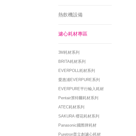
熱飲機設備
濾心耗材專區
3M耗材系列
BRITA耗材系列
EVERPOLL耗材系列
愛惠浦EVERPURE系列
EVERPURE平行輸入耗材
Pentair濱特爾耗材系列
ATEC耗材系列
SAKURA 櫻花耗材系列
Panasonic國際牌耗材
Puretron普立創濾心耗材