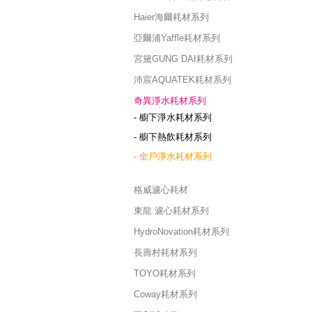
Haier海爾耗材系列
亞爾浦Yaffle耗材系列
宮黛GUNG DAI耗材系列
沛宸AQUATEK耗材系列
奇異淨水耗材系列
- 櫥下淨水耗材系列
- 櫥下熱飲耗材系列
- 全戶淨水耗材系列
格威濾心耗材
東龍 濾心耗材系列
HydroNovation耗材系列
長壽村耗材系列
TOYO耗材系列
Coway耗材系列