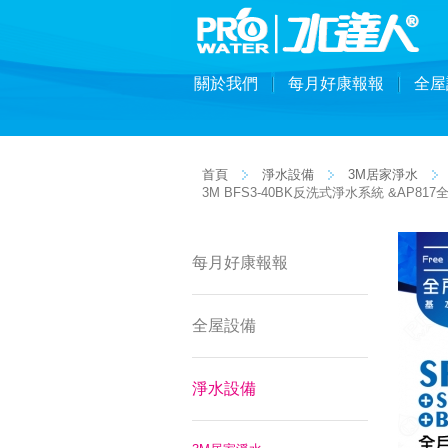
關於我們
每月好康報報
全屋
首頁
淨水設備
3M居家淨水
3M BFS3-40BK反洗式淨水系統 &AP
每月好康報報
全屋設備
淨水設備