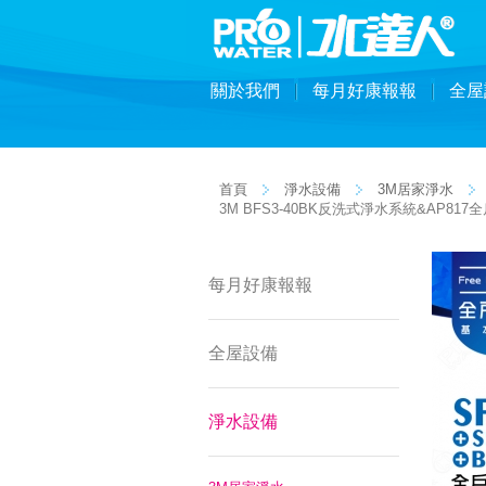
關於我們
每月好康報報
全屋
首頁
淨水設備
3M居家淨水
3M BFS3-40BK反洗式淨水系統&AP8
每月好康報報
全屋設備
淨水設備