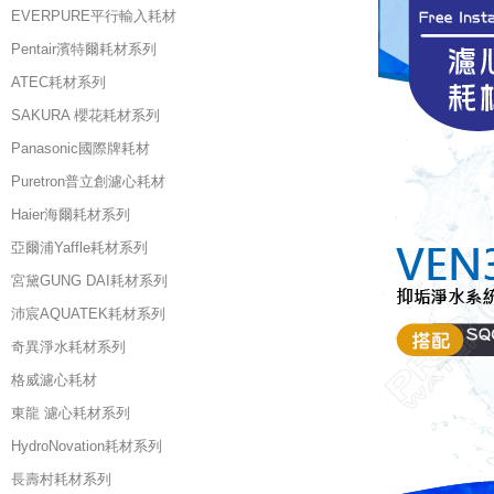
EVERPURE平行輸入耗材
Pentair濱特爾耗材系列
ATEC耗材系列
SAKURA 櫻花耗材系列
Panasonic國際牌耗材
Puretron普立創濾心耗材
Haier海爾耗材系列
亞爾浦Yaffle耗材系列
宮黛GUNG DAI耗材系列
沛宸AQUATEK耗材系列
奇異淨水耗材系列
格威濾心耗材
東龍 濾心耗材系列
HydroNovation耗材系列
長壽村耗材系列