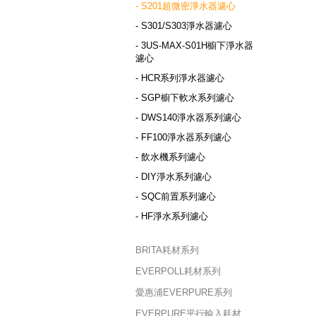
- S201超微密淨水器濾心
- S301/S303淨水器濾心
- 3US-MAX-S01H櫥下淨水器
濾心
- HCR系列淨水器濾心
- SGP櫥下軟水系列濾心
- DWS140淨水器系列濾心
- FF100淨水器系列濾心
- 飲水機系列濾心
- DIY淨水系列濾心
- SQC前置系列濾心
- HF淨水系列濾心
BRITA耗材系列
EVERPOLL耗材系列
愛惠浦EVERPURE系列
EVERPURE平行輸入耗材