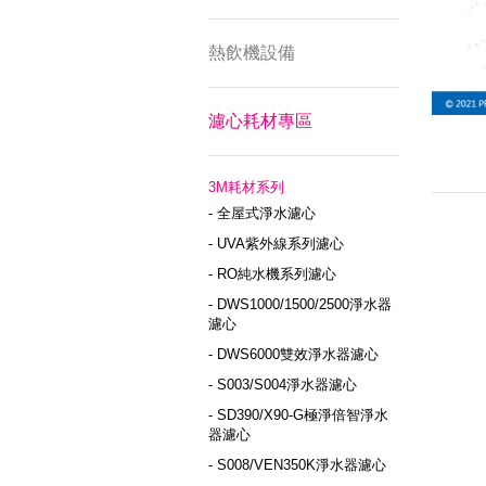
熱飲機設備
濾心耗材專區
3M耗材系列
- 全屋式淨水濾心
- UVA紫外線系列濾心
- RO純水機系列濾心
- DWS1000/1500/2500淨水器
濾心
- DWS6000雙效淨水器濾心
- S003/S004淨水器濾心
- SD390/X90-G極淨倍智淨水
器濾心
- S008/VEN350K淨水器濾心