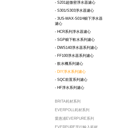
- S201超微密淨水器濾心
- S301/S303淨水器濾心
- 3US-MAX-S01H櫥下淨水器
濾心
- HCR系列淨水器濾心
- SGP櫥下軟水系列濾心
- DWS140淨水器系列濾心
- FF100淨水器系列濾心
- 飲水機系列濾心
- DIY淨水系列濾心
- SQC前置系列濾心
- HF淨水系列濾心
BRITA耗材系列
EVERPOLL耗材系列
愛惠浦EVERPURE系列
EVERPURE平行輸入耗材