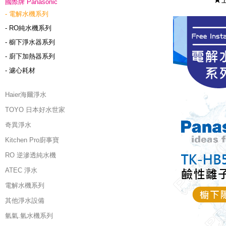
國際牌 Panasonic
- 電解水機系列
- RO純水機系列
- 櫥下淨水器系列
- 廚下加熱器系列
- 濾心耗材
Haier海爾淨水
TOYO 日本好水世家
奇異淨水
Kitchen Pro廚事寶
RO 逆滲透純水機
ATEC 淨水
電解水機系列
其他淨水設備
氫氣.氫水機系列