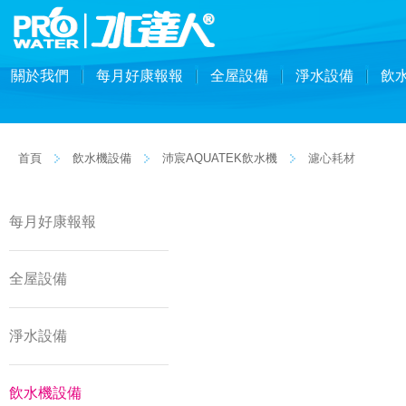
關於我們
每月好康報報
全屋設備
淨水設備
飲
首頁
飲水機設備
沛宸AQUATEK飲水機
濾心耗材
每月好康報報
全屋設備
淨水設備
飲水機設備