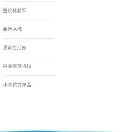
鹽錠耗材區
氣泡水機
居家生活館
揪團購享折扣
小資買買專區