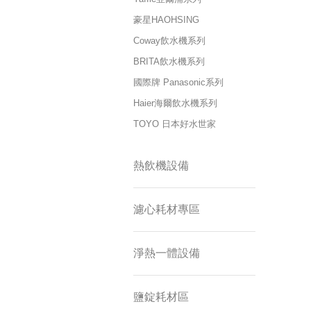
豪星HAOHSING
Coway飲水機系列
BRITA飲水機系列
國際牌 Panasonic系列
Haier海爾飲水機系列
TOYO 日本好水世家
熱飲機設備
濾心耗材專區
淨熱一體設備
鹽錠耗材區