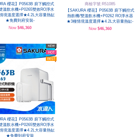
URA 櫻花】P0563B 廚下觸控式
商檢字號:R51085
雙溫飲水機+P0265雙效RO淨水
【SAKURA 櫻花】P0563B 廚下觸控式
情境溫度選擇★4.2L大容量熱缸
熱飲機/雙溫飲水機+P0262 RO淨水器
★免費到府安裝-
★3種情境溫度選擇★4.2L大容量熱缸-
Now
$46,360
Now
$46,360
URA 櫻花】P0563B 廚下觸控式
雙溫飲水機+P0265雙效RO淨水
情境溫度選擇★4.2L大容量熱缸
★免費到府安裝