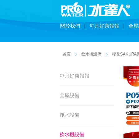
關於我們
每月好康報報
全屋
首頁
飲水機設備
櫻花SAKURA
每月好康報報
全屋設備
淨水設備
飲水機設備