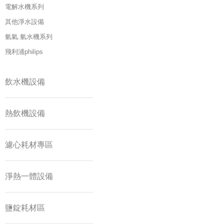
電解水機系列
其他淨水設備
氫氣.氫水機系列
飛利浦philips
飲水機設備
熱飲機設備
濾心耗材專區
淨熱一體設備
鹽錠耗材區