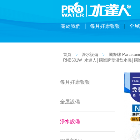
關於我們
每月好康報報
全屋
首頁
淨水設備
國際牌 Panasoni
RNB601W│水達人│國際牌雙溫飲水機│國
每月好康報報
全屋設備
淨水設備