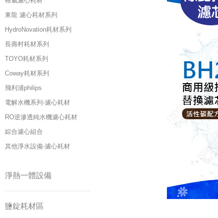
格威濾心耗材
東龍 濾心耗材系列
HydroNovation耗材系列
長壽村耗材系列
TOYO耗材系列
Coway耗材系列
飛利浦philips
電解水機系列-濾心耗材
RO逆滲透純水機濾心耗材
綜合濾心組合
其他淨水設備-濾心耗材
淨熱一體設備
鹽錠耗材區