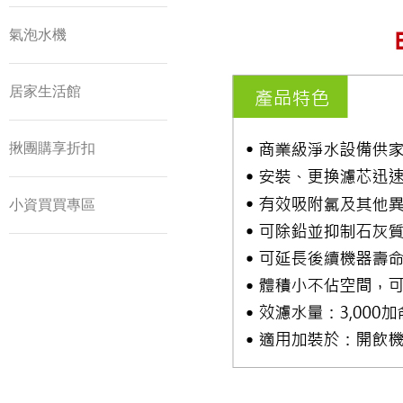
氣泡水機
居家生活館
揪團購享折扣
小資買買專區