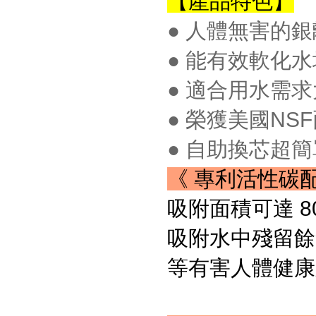
【產品特色】
● 人體無害的
● 能有效軟化
● 適合用水需
● 榮獲美國NS
● 自助換芯超
《 專利活性碳配方-
吸附面積可達 80
吸附水中殘留餘
等有害人體健康